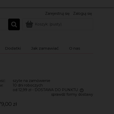
Zarejestruj się
Zaloguj się
Koszyk:
(pusty)
Dodatki
Jak zamawiać
O nas
ść:
szyte na zamówienie
w:
10 dni roboczych
:
od 12,99 zł
- DOSTAWA DO PUNKTU
sprawdź formy dostawy
Cena nie zawiera ewentualnych
79,00 zł
kosztów płatności