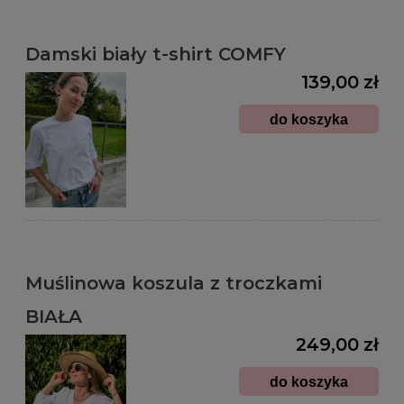
Damski biały t-shirt COMFY
139,00 zł
do koszyka
Muślinowa koszula z troczkami
BIAŁA
249,00 zł
do koszyka