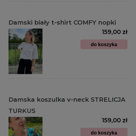
Damski biały t-shirt COMFY nopki
159,00 zł
do koszyka
Damska koszulka v-neck STRELICJA
TURKUS
159,00 zł
do koszyka