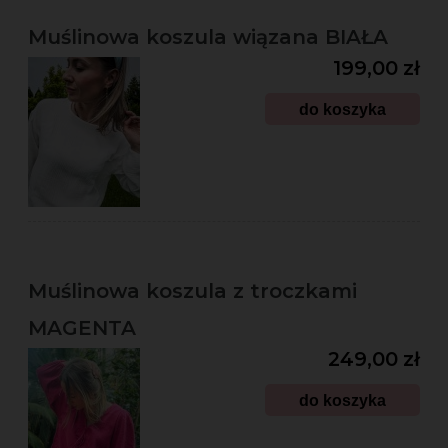
Muślinowa koszula wiązana BIAŁA
199,00 zł
do koszyka
Muślinowa koszula z troczkami
MAGENTA
249,00 zł
do koszyka