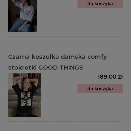
do koszyka
Czarna koszulka damska comfy
stokrotki GOOD THINGS
189,00 zł
do koszyka