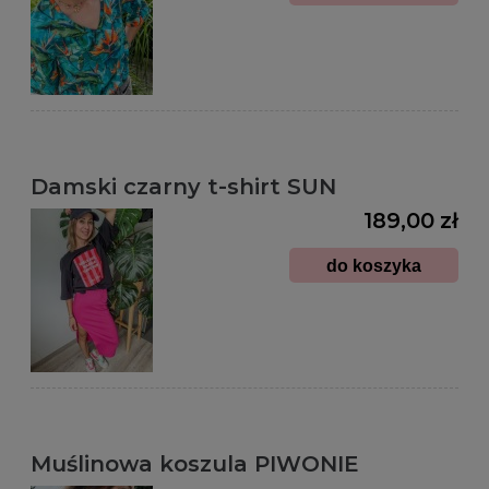
Damski czarny t-shirt SUN
189,00 zł
do koszyka
Muślinowa koszula PIWONIE