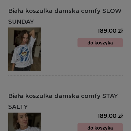
Biała koszulka damska comfy SLOW
SUNDAY
189,00 zł
do koszyka
Biała koszulka damska comfy STAY
SALTY
189,00 zł
do koszyka