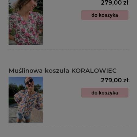
279,00 zł
do koszyka
Muślinowa koszula KORALOWIEC
279,00 zł
do koszyka