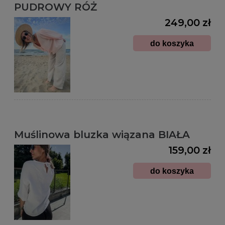
PUDROWY RÓŻ
249,00 zł
do koszyka
Muślinowa bluzka wiązana BIAŁA
159,00 zł
do koszyka