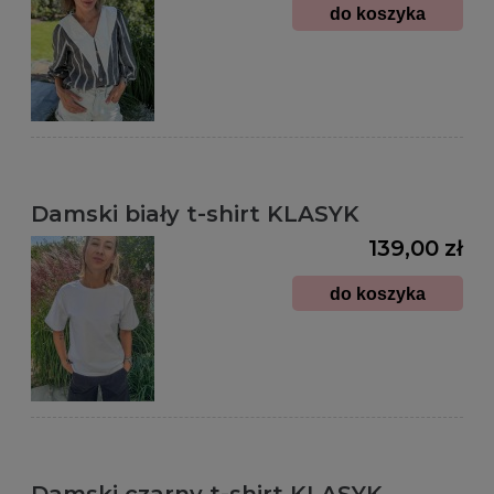
do koszyka
Damski biały t-shirt KLASYK
139,00 zł
do koszyka